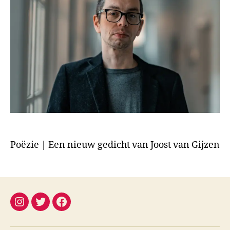
Poëzie | Een nieuw gedicht van Joost van Gijzen
instagram
twitter
facebook