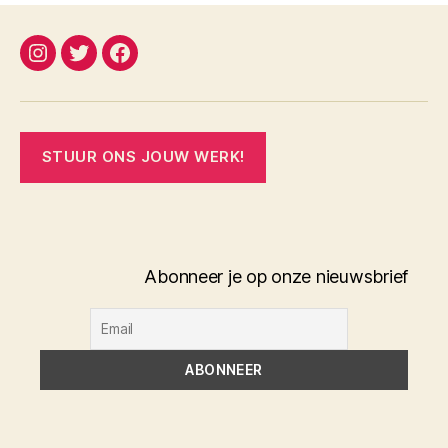
instagram
twitter
facebook
STUUR ONS JOUW WERK!
Abonneer je op onze nieuwsbrief