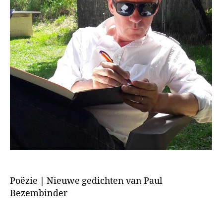
Poëzie | Nieuwe gedichten van Paul
Bezembinder