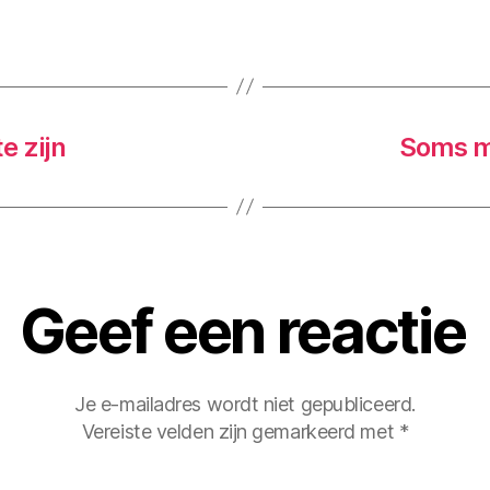
e zijn
Soms m
Geef een reactie
Je e-mailadres wordt niet gepubliceerd.
Vereiste velden zijn gemarkeerd met
*