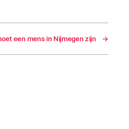
oet een mens in Nijmegen zijn
→