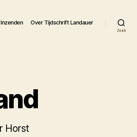
Inzenden
Over Tijdschrift Landauer
Zoek
and
r Horst