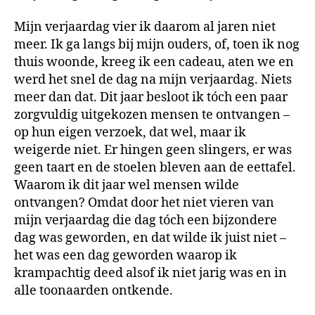
Mijn verjaardag vier ik daarom al jaren niet
meer. Ik ga langs bij mijn ouders, of, toen ik nog
thuis woonde, kreeg ik een cadeau, aten we en
werd het snel de dag na mijn verjaardag. Niets
meer dan dat. Dit jaar besloot ik tóch een paar
zorgvuldig uitgekozen mensen te ontvangen –
op hun eigen verzoek, dat wel, maar ik
weigerde niet. Er hingen geen slingers, er was
geen taart en de stoelen bleven aan de eettafel.
Waarom ik dit jaar wel mensen wilde
ontvangen? Omdat door het niet vieren van
mijn verjaardag die dag tóch een bijzondere
dag was geworden, en dat wilde ik juist niet –
het was een dag geworden waarop ik
krampachtig deed alsof ik niet jarig was en in
alle toonaarden ontkende.