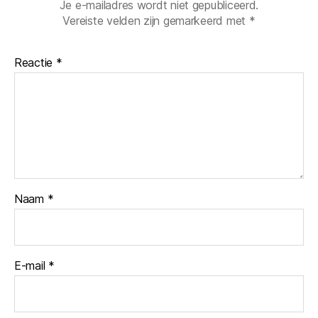
Je e-mailadres wordt niet gepubliceerd.
Vereiste velden zijn gemarkeerd met
*
Reactie
*
Naam
*
E-mail
*