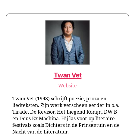
Twan Vet
Website
Twan Vet (1998) schrijft poëzie, proza en
liedteksten. Zijn werk verscheen eerder in o.a.
Tirade, De Revisor, Het Liegend Konijn, DW B
en Deus Ex Machina. Hij las voor op literaire
festivals zoals Dichters in de Prinsentuin en de
Nacht van de Literatuur.