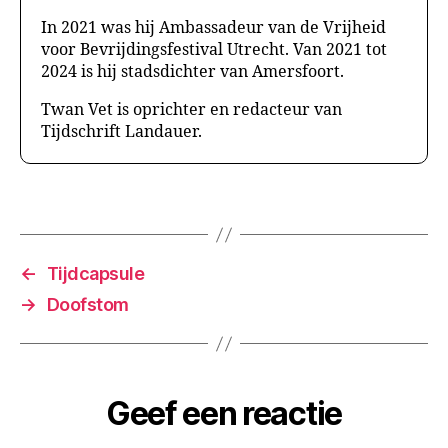
In 2021 was hij Ambassadeur van de Vrijheid
voor Bevrijdingsfestival Utrecht. Van 2021 tot
2024 is hij stadsdichter van Amersfoort.
Twan Vet is oprichter en redacteur van
Tijdschrift Landauer.
←
Tijdcapsule
→
Doofstom
Geef een reactie