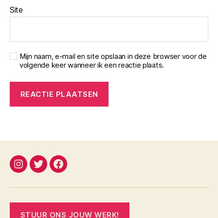
Site
Mijn naam, e-mail en site opslaan in deze browser voor de
volgende keer wanneer ik een reactie plaats.
instagram
twitter
facebook
STUUR ONS JOUW WERK!