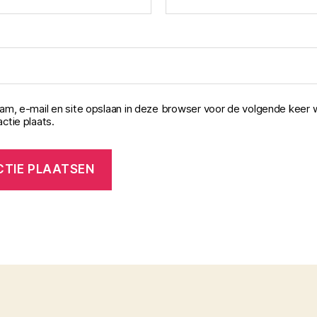
aam, e-mail en site opslaan in deze browser voor de volgende keer 
ctie plaats.