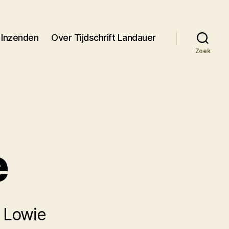
Inzenden
Over Tijdschrift Landauer
Zoek
e
 Lowie