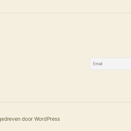
edreven door WordPress