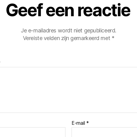
Geef een reactie
Je e-mailadres wordt niet gepubliceerd.
Vereiste velden zijn gemarkeerd met
*
*
E-mail
*