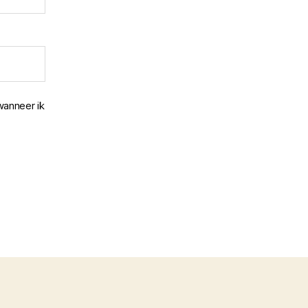
wanneer ik