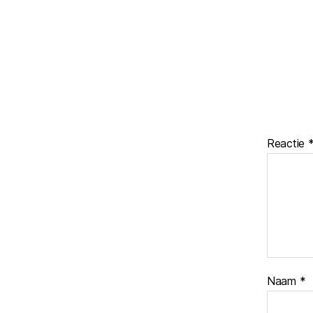
Reactie
Naam
*