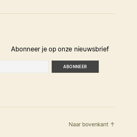
Abonneer je op onze nieuwsbrief
Naar bovenkant
↑