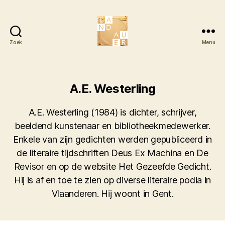
Zoek
Menu
Literair
Tijdschrift
Landauer
A.E. Westerling
A.E. Westerling (1984) is dichter, schrijver,
beeldend kunstenaar en bibliotheekmedewerker.
Enkele van zijn gedichten werden gepubliceerd in
de literaire tijdschriften Deus Ex Machina en De
Revisor en op de website Het Gezeefde Gedicht.
Hij is af en toe te zien op diverse literaire podia in
Vlaanderen. Hij woont in Gent.