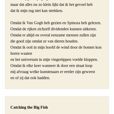
maar dat alles nu zo klein lijkt dat ik het gevoel heb

dat ik mijn rug niet kan strekken.

Omdat ik Van Gogh heb gezien en Spinoza heb gelezen.

Omdat de rijken zichzelf dividenden kunnen uitkeren.

Omdat er altijd en overal eenzame mensen zullen zijn

die goed zijn omdat ze van dieren houden.

Omdat ik ooit in mijn hoofd de wind door de bomen kon 
horen waaien

en het universum in mijn vingertippen voelde kloppen.

Omdat ik elke keer wanneer ik door een straat loop

mij afvraag welke kunstenaars er eerder zijn geweest

en of zij dat ook hadden.
Catching the Big Fish