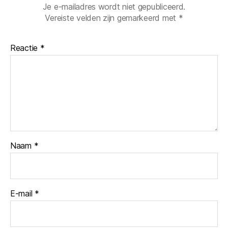
Je e-mailadres wordt niet gepubliceerd.
Vereiste velden zijn gemarkeerd met
*
Reactie
*
Naam
*
E-mail
*