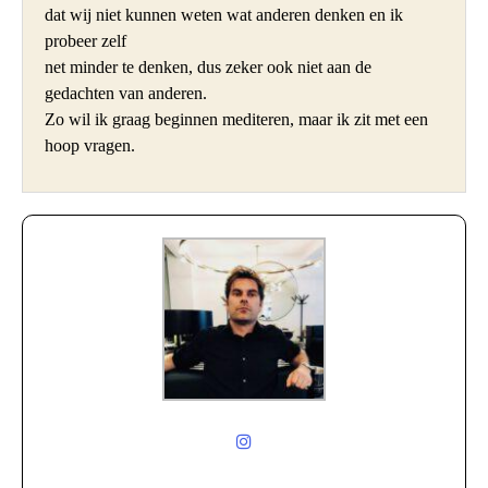
dat wij niet kunnen weten wat anderen denken en ik 
probeer zelf

net minder te denken, dus zeker ook niet aan de 
gedachten van anderen.

Zo wil ik graag beginnen mediteren, maar ik zit met een 
hoop vragen.