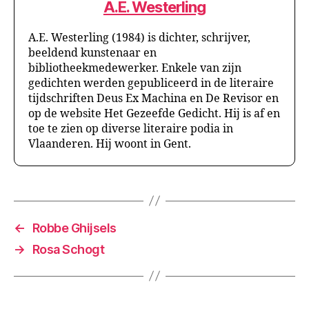
A.E. Westerling
A.E. Westerling (1984) is dichter, schrijver,
beeldend kunstenaar en
bibliotheekmedewerker. Enkele van zijn
gedichten werden gepubliceerd in de literaire
tijdschriften Deus Ex Machina en De Revisor en
op de website Het Gezeefde Gedicht. Hij is af en
toe te zien op diverse literaire podia in
Vlaanderen. Hij woont in Gent.
←
Robbe Ghijsels
→
Rosa Schogt