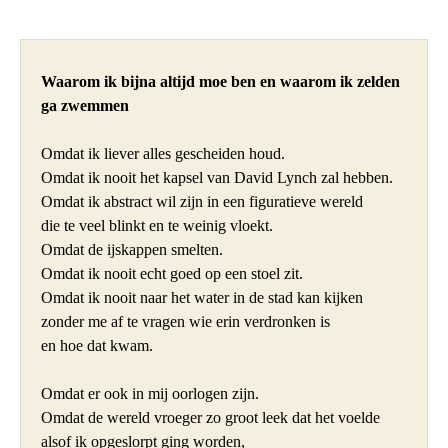
Waarom ik bijna altijd moe ben en waarom ik zelden 
ga zwemmen
Omdat ik liever alles gescheiden houd.

Omdat ik nooit het kapsel van David Lynch zal hebben.

Omdat ik abstract wil zijn in een figuratieve wereld

die te veel blinkt en te weinig vloekt.

Omdat de ijskappen smelten.

Omdat ik nooit echt goed op een stoel zit.

Omdat ik nooit naar het water in de stad kan kijken

zonder me af te vragen wie erin verdronken is

en hoe dat kwam.

Omdat er ook in mij oorlogen zijn.

Omdat de wereld vroeger zo groot leek dat het voelde

alsof ik opgeslorpt ging worden,
