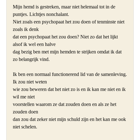
Mijn hemd is gestreken, maar niet helemaal tot in de 
puntjes. Lichtjes nonchalant.

Niet zoals een psychopaat het zou doen of tenminste niet 
zoals ik denk

dat een psychopaat het zou doen? Niet zo dat het lijkt 
alsof ik wel een halve

dag bezig ben met mijn hemden te strijken omdat ik dat 
zo belangrijk vind.

Ik ben een normaal functionerend lid van de samenleving. 
Ik zou niet weten

wie zou beweren dat het niet zo is en ik kan me niet en ik 
wil me niet

voorstellen waarom ze dat zouden doen en als ze het 
zouden doen

dan zou dat zeker niet mijn schuld zijn en het kan me ook 
niet schelen. 
