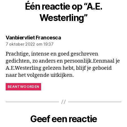
Één reactie op “A.E.
Westerling”
zegt:
Vanbiervliet Francesca
7 oktober 2022 om 19:37
Prachtige, intense en goed geschreven
gedichten, zo anders en persoonlijk.Eenmaal je
A.E.Westerling gelezen hebt, blijf je geboeid
naar het volgende uitkijken.
BEANTWOORDEN
Geef een reactie