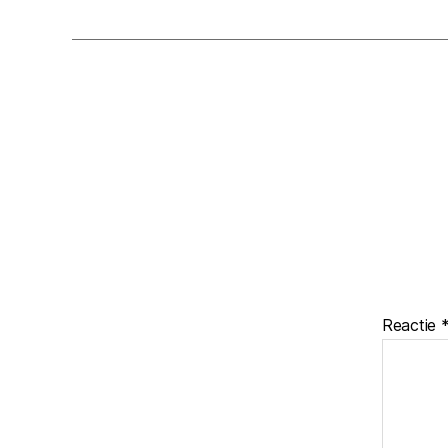
Reactie