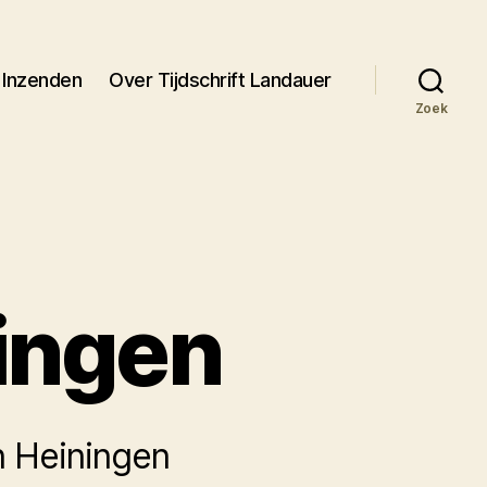
Inzenden
Over Tijdschrift Landauer
Zoek
ingen
n Heiningen