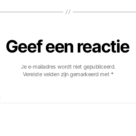
Geef een reactie
Je e-mailadres wordt niet gepubliceerd.
Vereiste velden zijn gemarkeerd met
*
*