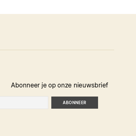
Abonneer je op onze nieuwsbrief