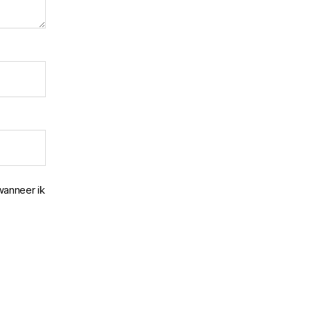
wanneer ik